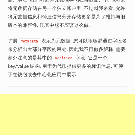
将元数据存储在另一个独立账户里. 不过就我来看, 允许
将元数据信息和铸造信息分开存储更多是为了维持与旧
版本的兼容性, 现实中您不应该这么做.
扩展
表示为元数据. 您可以很容易通过字段名
metadata
来分析出大部分字段的用处, 因此我不再做多解释. 需要
额外注意的是其中的
字段, 它是一个
addition
key/value 结构, 用于为代币提供更多的标识信息, 可便
于在钱包或去中心化应用中展示.