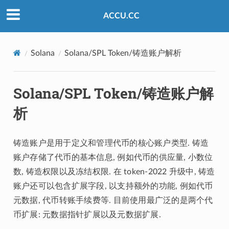
ACCU.CC
Solana
Solana/SPL Token/铸造账户解析
Solana/SPL Token/铸造账户解
析
铸造账户是用于定义和管理代币的核心账户类型. 铸造
账户存储了代币的基本信息, 例如代币的供应量, 小数位
数, 铸造权限以及冻结权限. 在 token-2022 升级中, 铸造
账户还可以包含扩展字段, 以支持额外的功能, 例如代币
元数据, 代币转账手续费等. 目前使用最广泛的是两个代
币扩展: 元数据指针扩展以及元数据扩展.