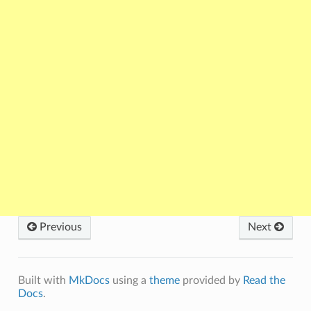
Previous
Next
Built with
MkDocs
using a
theme
provided by
Read the
Docs
.