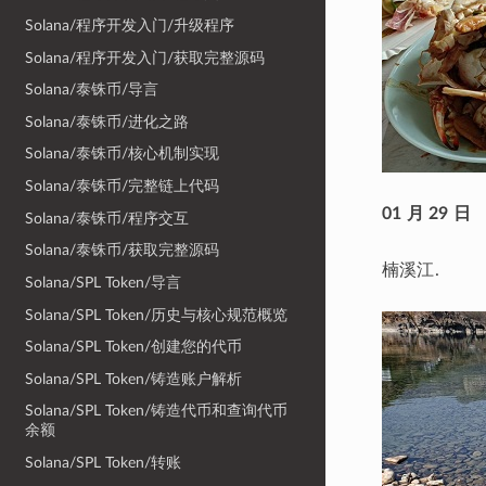
Solana/程序开发入门/升级程序
Solana/程序开发入门/获取完整源码
Solana/泰铢币/导言
Solana/泰铢币/进化之路
Solana/泰铢币/核心机制实现
Solana/泰铢币/完整链上代码
01 月 29 日
Solana/泰铢币/程序交互
Solana/泰铢币/获取完整源码
楠溪江.
Solana/SPL Token/导言
Solana/SPL Token/历史与核心规范概览
Solana/SPL Token/创建您的代币
Solana/SPL Token/铸造账户解析
Solana/SPL Token/铸造代币和查询代币
余额
Solana/SPL Token/转账