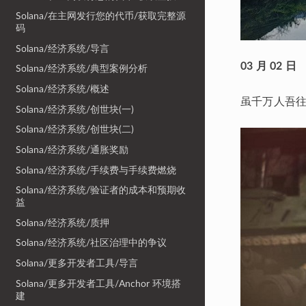
Solana/在主网发行您的代币/获取完整源
码
Solana/经济系统/导言
03 月 02 日
Solana/经济系统/典型案例分析
Solana/经济系统/概述
虽千万人吾往
Solana/经济系统/创世块(一)
Solana/经济系统/创世块(二)
Solana/经济系统/通胀奖励
Solana/经济系统/手续费与手续费燃烧
Solana/经济系统/验证者的成本和预期收
益
Solana/经济系统/质押
Solana/经济系统/社区治理中的争议
Solana/更多开发者工具/导言
Solana/更多开发者工具/Anchor 环境搭
建