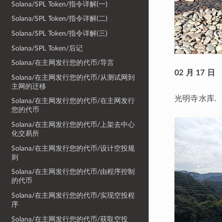
Solana/SPL Token/指令详解(一)
Solana/SPL Token/指令详解(二)
Solana/SPL Token/指令详解(三)
Solana/SPL Token/后记
Solana/在主网发行您的代币/导言
02 月 17 日
Solana/在主网发行您的代币/从测试网到
主网的迁移
光明寺水库.
Solana/在主网发行您的代币/在主网发行
您的代币
Solana/在主网发行您的代币/上架去中心
化交易所
Solana/在主网发行您的代币/设计空投规
则
Solana/在主网发行您的代币/由程序控制
的代币
Solana/在主网发行您的代币/实现空投程
序
Solana/在主网发行您的代币/获取空投